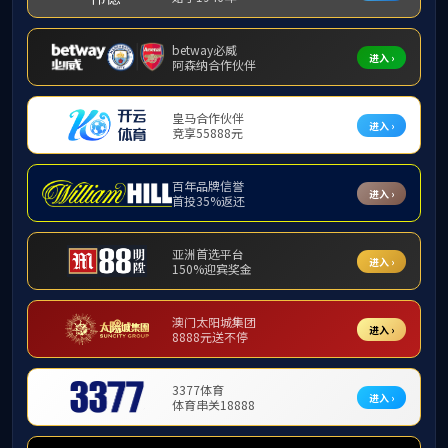
工程案例
浦东新区祝桥镇江镇社区E3动迁安置房项目
22942立方米