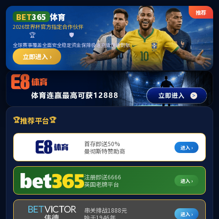
中国·3044am永利集团(股
份)有限公司-Official
Platform
3044am永利集团官网
高新技术企
业