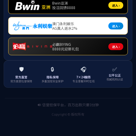
招
职
聘
工作地
发布时
位
招聘职位
人
点
间
申
数
请
关于我们
产品展示
新闻资讯
人力资源
企业简介
公司动态
招聘信息
工程案例
视频介绍
行业资讯
在线应聘
荣誉资质
组织机构
党建工团
技能培训
yl23411永
联系我们
YL23455
利集团官网
永利集团
总经理致辞